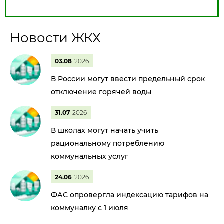
Новости ЖКХ
03.08
2026
В России могут ввести предельный срок
отключение горячей воды
31.07
2026
В школах могут начать учить
рациональному потреблению
коммунальных услуг
24.06
2026
ФАС опровергла индексацию тарифов на
коммуналку с 1 июля