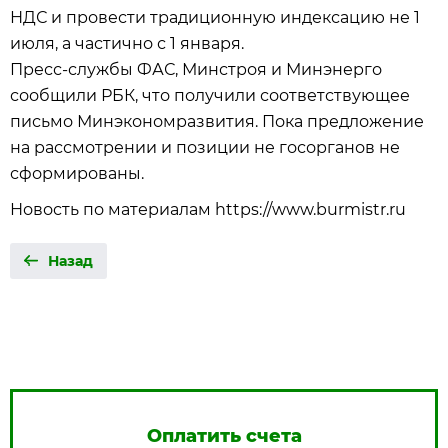
НДС и провести традиционную индексацию не 1
июля, а частично с 1 января.
Пресс-службы ФАС, Минстроя и Минэнерго
сообщили РБК, что получили соответствующее
письмо Минэкономразвития. Пока предложение
на рассмотрении и позиции не госорганов не
сформированы.
Новость по материалам https://www.burmistr.ru
Назад
Оплатить счета