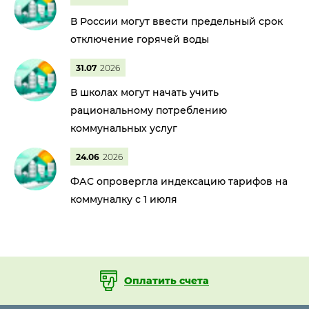
В России могут ввести предельный срок
отключение горячей воды
31.07
2026
В школах могут начать учить
рациональному потреблению
коммунальных услуг
24.06
2026
ФАС опровергла индексацию тарифов на
коммуналку с 1 июля
Оплатить счета