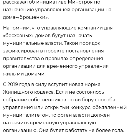
рассказал об инициативе Минстроя по
назначению управляющей организации на
дома-«брошенки».
Напомним, что управляющие компании для
«бесхозных» домов будут назначать
муниципальные власти. Такой порядок
зафиксирован в проекте постановления
правительства о правилах определения
организации для временного управления
жилыми домами.
С 2019 года в силу вступит новая норма
Жилищного кодекса. Если не состоялось
собрание собственников по выбору способа
управления или открытый конкурс, объявленный
муниципалитетом, то орган власти должен
назначить временную управляющую
организацию. Она будет работать не более года.