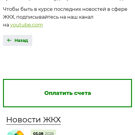
Чтобы быть в курсе последних новостей в сфере
ЖКХ, подписывайтесь на наш канал
на
youtube.com
Назад
Оплатить счета
Новости ЖКХ
03.08
2026